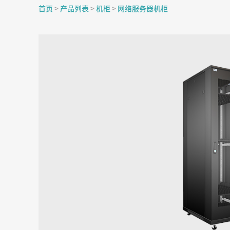
首页
>
产品列表
>
机柜
>
网络服务器机柜