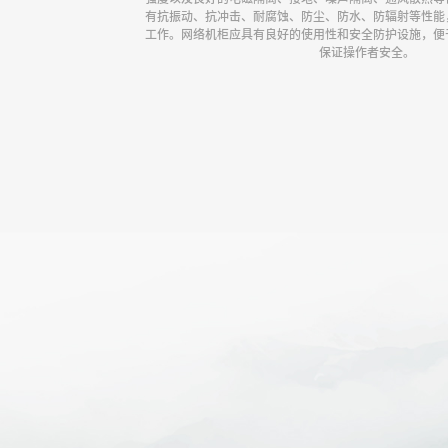
有抗振动、抗冲击、耐腐蚀、防尘、防水、防辐射等性能
工作。网络机柜应具有良好的使用性和安全防护设施，便
保证操作者安全。