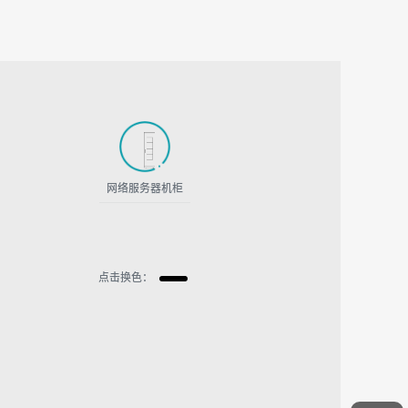
网络服务器机柜
点击换色：