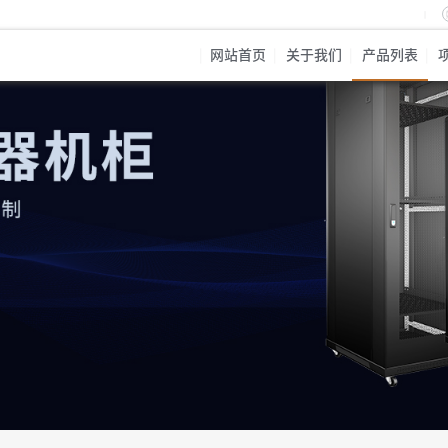
网站首页
关于我们
产品列表