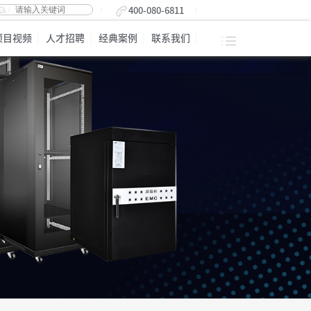
400-080-6811
项目视频
人才招聘
经典案例
联系我们