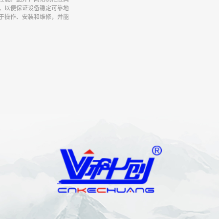
，以便保证设备稳定可靠地
于操作、安装和维修，并能